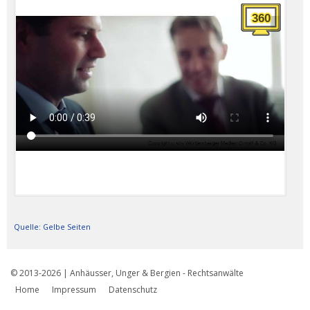
Quelle: Gelbe Seiten
© 2013-2026 | Anhäusser, Unger & Bergien - Rechtsanwälte
Home
Impressum
Datenschutz