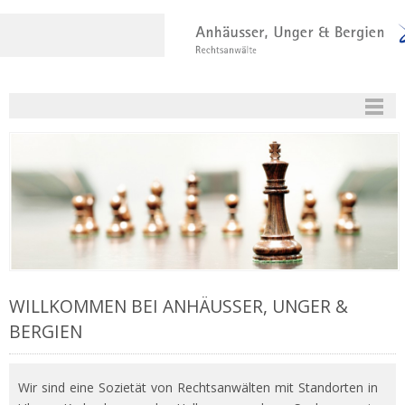
WILLKOMMEN BEI ANHÄUSSER, UNGER &
BERGIEN
Wir sind eine Sozietät von Rechtsanwälten mit Standorten in