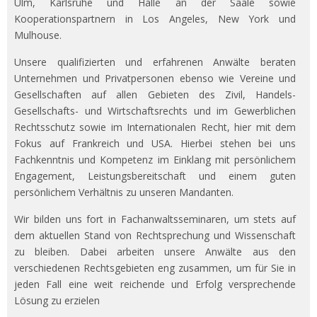
Ulm, Karlsruhe und Halle an der Saale sowie
Kooperationspartnern in Los Angeles, New York und
Mulhouse.
Unsere qualifizierten und erfahrenen Anwälte beraten
Unternehmen und Privatpersonen ebenso wie Vereine und
Gesellschaften auf allen Gebieten des Zivil, Handels-
Gesellschafts- und Wirtschaftsrechts und im Gewerblichen
Rechtsschutz sowie im Internationalen Recht, hier mit dem
Fokus auf Frankreich und USA. Hierbei stehen bei uns
Fachkenntnis und Kompetenz im Einklang mit persönlichem
Engagement, Leistungsbereitschaft und einem guten
persönlichem Verhältnis zu unseren Mandanten.
Wir bilden uns fort in Fachanwaltsseminaren, um stets auf
dem aktuellen Stand von Rechtsprechung und Wissenschaft
zu bleiben. Dabei arbeiten unsere Anwälte aus den
verschiedenen Rechtsgebieten eng zusammen, um für Sie in
jeden Fall eine weit reichende und Erfolg versprechende
Lösung zu erzielen