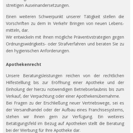
streitigen Auseinandersetzungen.
Einen weiteren Schwerpunkt unserer Tätigkeit stellen die
Vorschriften zu dem In Verkehr Bringen von neuen Lebens-
mitteln, dar.
Wir entwickeln mit Ihnen mögliche Präventivstrategien gegen
Ordnungswidrigkeits- oder Strafverfahren und beraten Sie zu
den hygienischen Anforderungen.
Apothekenrecht
Unsere Beratungsleistungen reichen von der rechtlichen
Hilfestelllung bis zur Eröffnung einer Apotheke und der
Einholung der hierzu notwendigen Betriebserlaubnis bis zum
Verkauf, der Verpachtung oder einer Apothekenübernahme.
Bei Fragen zu der Erschließung neuer Vertriebswege, sei es
der Versandhandel oder der Aufbau eines Franchisesystems,
stehen wir Ihnen gern zur Verfügung. Ein weiteres
Betätigungsfeld im Bezug auf Apotheken stellt die Beratung
bei der Werbung für Ihre Apotheke dar.