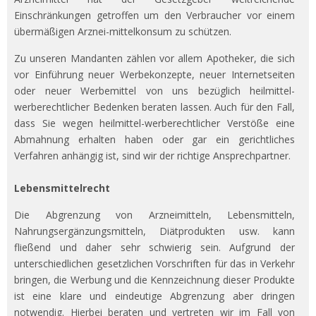
Einschränkungen getroffen um den Verbraucher vor einem
übermäßigen Arznei-mittelkonsum zu schützen.
Zu unseren Mandanten zählen vor allem Apotheker, die sich
vor Einführung neuer Werbekonzepte, neuer Internetseiten
oder neuer Werbemittel von uns bezüglich heilmittel-
werberechtlicher Bedenken beraten lassen. Auch für den Fall,
dass Sie wegen heilmittel-werberechtlicher Verstöße eine
Abmahnung erhalten haben oder gar ein gerichtliches
Verfahren anhängig ist, sind wir der richtige Ansprechpartner.
Lebensmittelrecht
Die Abgrenzung von Arzneimitteln, Lebensmitteln,
Nahrungsergänzungsmitteln, Diätprodukten usw. kann
fließend und daher sehr schwierig sein. Aufgrund der
unterschiedlichen gesetzlichen Vorschriften für das in Verkehr
bringen, die Werbung und die Kennzeichnung dieser Produkte
ist eine klare und eindeutige Abgrenzung aber dringen
notwendig. Hierbei beraten und vertreten wir im Fall von