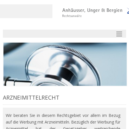
ARZNEIMITTELRECHT
Wir beraten Sie in diesem Rechtsgebiet vor allem im Bezug
auf die Werbung mit Arzneimitteln. Bezüglich der Werbung für
Arzneimittel hat der Gesetzgeber weitreichende